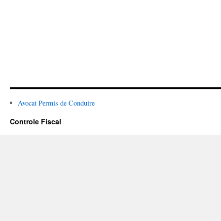
Avocat Permis de Conduire
Controle Fiscal