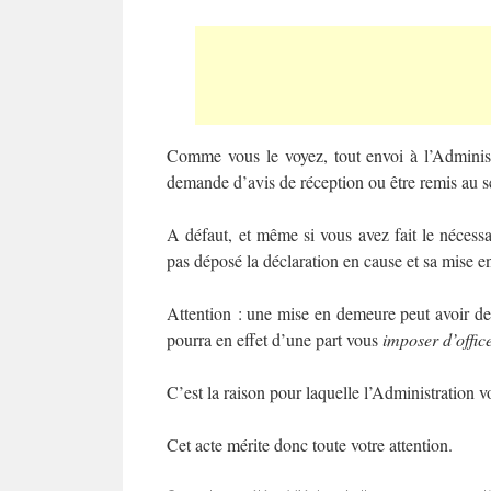
Comme vous le voyez, tout envoi à l’Administ
demande d’avis de réception ou être remis au se
A défaut, et même si vous avez fait le nécess
pas déposé la déclaration en cause et sa mise e
Attention : une mise en demeure peut avoir de
pourra en effet d’une part vous
imposer d’offic
C’est la raison pour laquelle l’Administration 
Cet acte mérite donc toute votre attention.