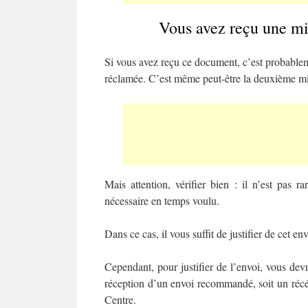
Vous avez reçu une mi
Si vous avez reçu ce document, c’est probablem
réclamée. C’est même peut-être la deuxième mise
Mais attention, vérifier bien : il n’est pas 
nécessaire en temps voulu.
Dans ce cas, il vous suffit de justifier de cet 
Cependant, pour justifier de l’envoi, vous devr
réception d’un envoi recommandé, soit un récé
Centre.