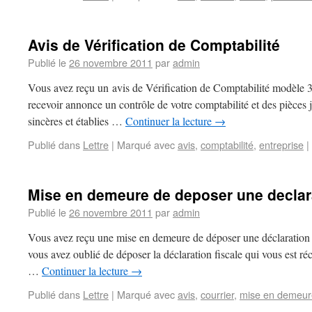
Avis de Vérification de Comptabilité
Publié le
26 novembre 2011
par
admin
Vous avez reçu un avis de Vérification de Comptabilité modèle 
recevoir annonce un contrôle de votre comptabilité et des pièces ju
sincères et établies …
Continuer la lecture
→
Publié dans
Lettre
|
Marqué avec
avis
,
comptabilité
,
entreprise
|
Mise en demeure de deposer une declar
Publié le
26 novembre 2011
par
admin
Vous avez reçu une mise en demeure de déposer une déclaration 
vous avez oublié de déposer la déclaration fiscale qui vous est
…
Continuer la lecture
→
Publié dans
Lettre
|
Marqué avec
avis
,
courrier
,
mise en demeur