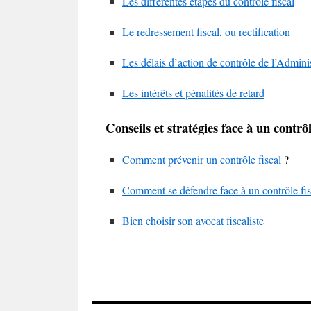
Les différentes étapes du contrôle fiscal
Le redressement fiscal, ou rectification
Les délais d’action de contrôle de l’Admini
Les intérêts et pénalités de retard
Conseils et stratégies face à un contrôl
Comment prévenir un contrôle fiscal
?
Comment se défendre face à un contrôle fis
Bien choisir son avocat fiscaliste