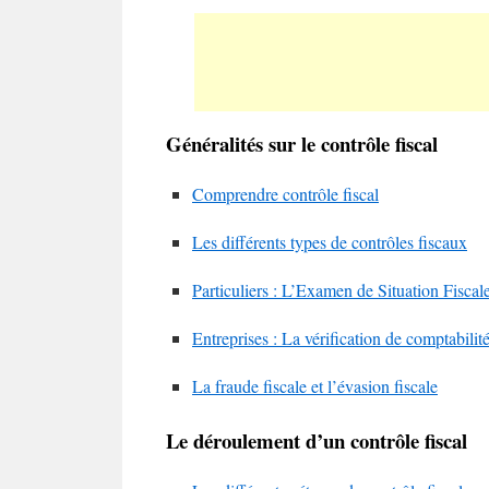
Généralités sur le contrôle fiscal
Comprendre contrôle fiscal
Les différents types de contrôles fiscaux
Particuliers : L’Examen de Situation Fisca
Entreprises : La vérification de comptabilit
La fraude fiscale et l’évasion fiscale
Le déroulement d’un contrôle fiscal