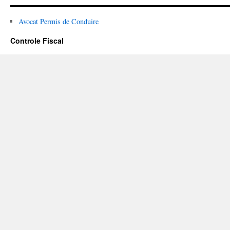
Avocat Permis de Conduire
Controle Fiscal