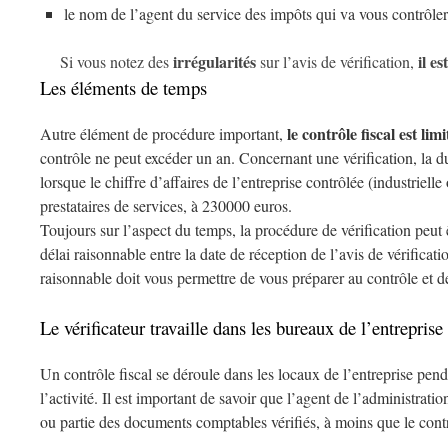
le nom de l’agent du service des impôts qui va vous contrôler
irrégularités
il e
Si vous notez des
sur l’avis de vérification,
Les éléments de temps
le contrôle fiscal est lim
Autre élément de procédure important,
contrôle ne peut excéder un an. Concernant une vérification, la d
lorsque le chiffre d’affaires de l’entreprise contrôlée (industriel
prestataires de services, à 230000 euros.
Toujours sur l’aspect du temps, la procédure de vérification peut ê
délai raisonnable entre la date de réception de l’avis de vérificati
raisonnable doit vous permettre de vous préparer au contrôle et de
Le vérificateur travaille dans les bureaux de l’entreprise
Un contrôle fiscal se déroule dans les locaux de l’entreprise pen
l’activité. Il est important de savoir que l’agent de l’administra
ou partie des documents comptables vérifiés, à moins que le contr