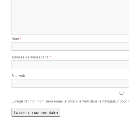
Nom
*
Adresse de messagerie
*
Site web
Enregistrer mon nom, mon e-mail et mon site web dans le navigateur pour