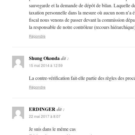
sauvegarde et la demande de dépôt de bilan. Laquelle d
taxation personnelle dans la mesure où aucun nom n’a 
fiscal nous venons de passer devant la commission dépa
la responsable de notre contrôleur (recours hiérarchique
Répondre
Shung Okonda
dit :
15 mai 2014 à 12:59
La contre-vérification fait-elle partie des règles des proc
Répondre
ERDINGER
dit :
22 mai 2017 à 8:07
Je suis dans le même cas