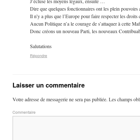
J’écluse les moyens légaux, ensuite …
Dire que quelques fonctionnaires ont les plein pouvoir
Il n’y a plus que l’Europe pour faire respecter les droit
Aucun Politique n’a le courage de s’attaquer à cette Maf
Donc créons un nouveau Parti, les nouveaux Contribuab
Salutations
Répondre
Laisser un commentaire
Votre adresse de messagerie ne sera pas publiée.
Les champs obli
Commentaire