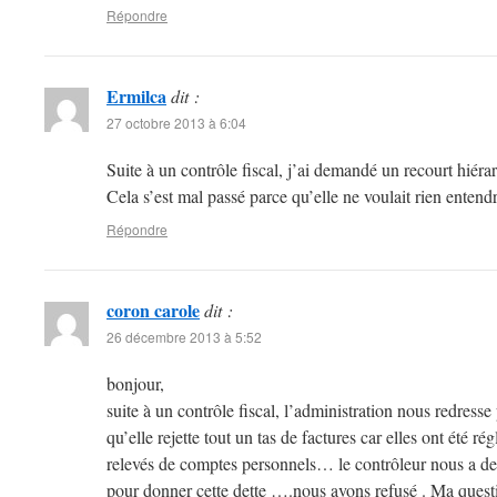
Répondre
Ermilca
dit :
27 octobre 2013 à 6:04
Suite à un contrôle fiscal, j’ai demandé un recourt hiéra
Cela s’est mal passé parce qu’elle ne voulait rien enten
Répondre
coron carole
dit :
26 décembre 2013 à 5:52
bonjour,
suite à un contrôle fiscal, l’administration nous redresse
qu’elle rejette tout un tas de factures car elles ont été ré
relevés de comptes personnels… le contrôleur nous a d
pour donner cette dette ….nous avons refusé . Ma questio