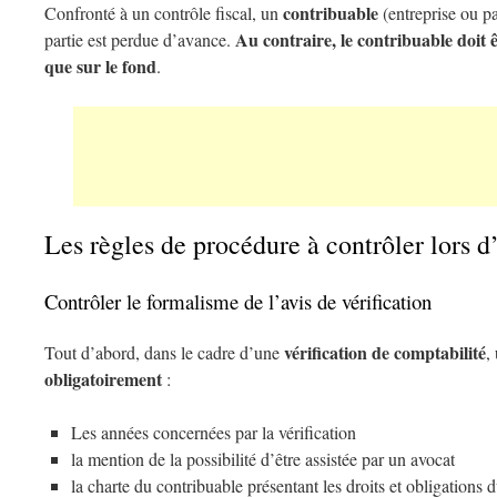
contribuable
Confronté à un contrôle fiscal, un
(entreprise ou pa
Au contraire, le contribuable doit 
partie est perdue d’avance.
que sur le fond
.
Les règles de procédure à contrôler lors d’
Contrôler le formalisme de l’avis de vérification
vérification de comptabilité
Tout d’abord, dans le cadre d’une
,
obligatoirement
:
Les années concernées par la vérification
la mention de la possibilité d’être assistée par un avocat
la charte du contribuable présentant les droits et obligations d